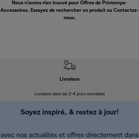
Nous n’avons rien trouvé pour Offres de Printemps-
Accessoires. Essayez de rechercher un produit ou
Contactez-
nous
.
Livraison
R
Livraison dans les 2-4 jours ouvrables
Da
Soyez inspiré, & restez à jour!
avec nos actualités et offres directement dans