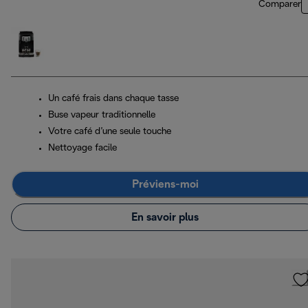
Comparer
Un café frais dans chaque tasse
Buse vapeur traditionnelle
Votre café d’une seule touche
Nettoyage facile
Préviens-moi
En savoir plus