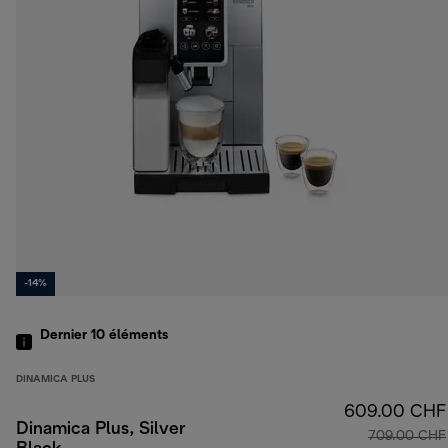
-14%
Dernier 10
éléments
DINAMICA PLUS
609.00 CHF
Dinamica Plus, Silver
709.00 CHF