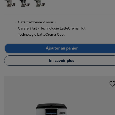
Café fraîchement moulu
Carafe à lait - Technologie LatteCrema Hot
Technologie LatteCrema Cool
Ajouter au panier
En savoir plus