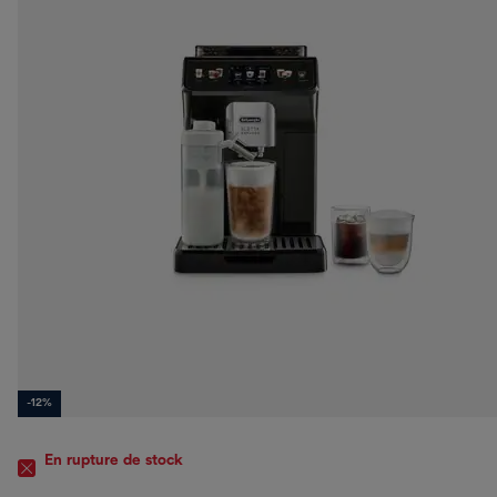
-12%
En rupture de stock