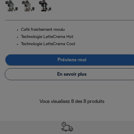
Café fraîchement moulu
Technologie LatteCrema Hot
Technologie LatteCrema Cool
Préviens-moi
En savoir plus
Vous visualisez 8 des 8 produits