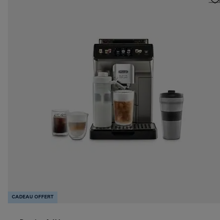
CADEAU OFFERT