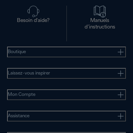
Besoin d'aide?
Manuels
d’instructions
Boutique
Laissez-vous inspirer
Mon Compte
Assistance