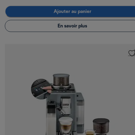
Ajouter au panier
En savoir plus