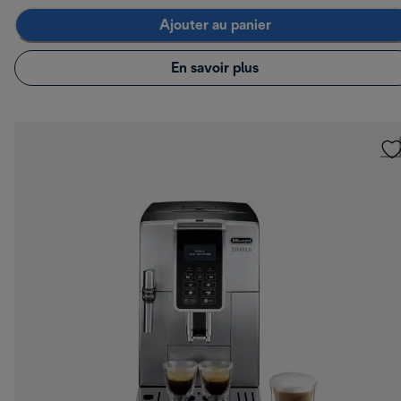
Ajouter au panier
En savoir plus