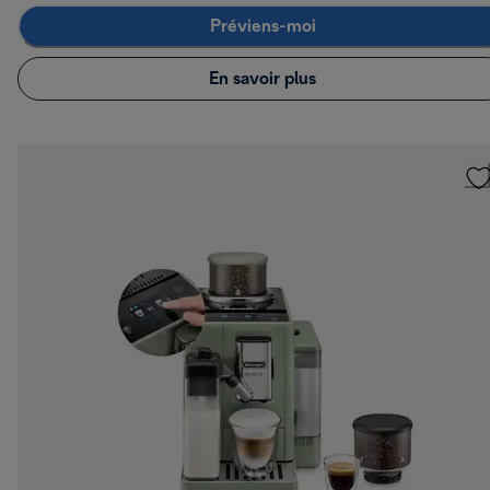
Préviens-moi
En savoir plus