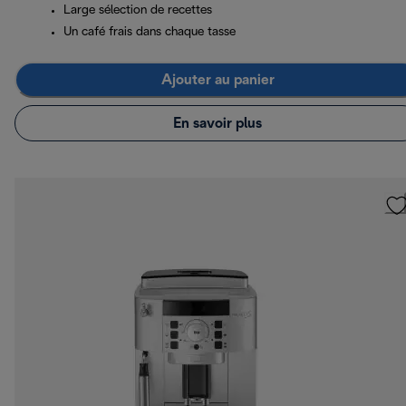
Large sélection de recettes
Un café frais dans chaque tasse
Ajouter au panier
En savoir plus