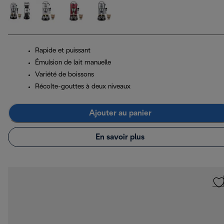
Rapide et puissant
Émulsion de lait manuelle
Variété de boissons
Récolte-gouttes à deux niveaux
Ajouter au panier
En savoir plus