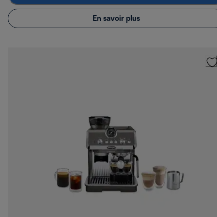
En savoir plus