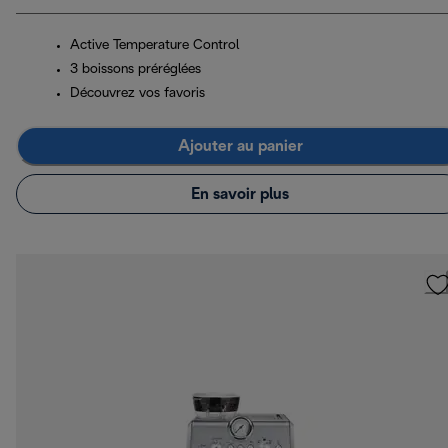
Active Temperature Control
3 boissons préréglées
Découvrez vos favoris
Ajouter au panier
En savoir plus