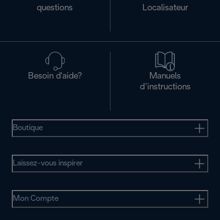
questions
Localisateur
Besoin d'aide?
Manuels
d’instructions
Boutique
Laissez-vous inspirer
Mon Compte