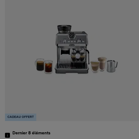
CADEAU OFFERT
Dernier 8
éléments