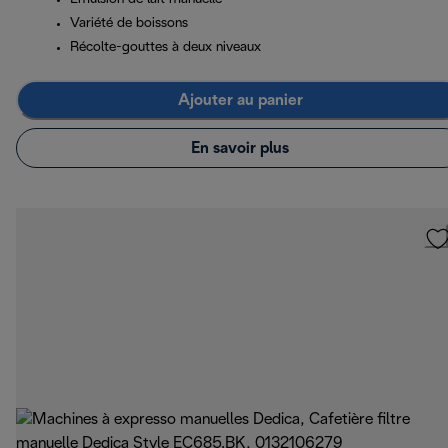
Variété de boissons
Récolte-gouttes à deux niveaux
Ajouter au panier
En savoir plus