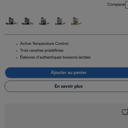
Comparer
Active Temperature Control
Trois recettes prédéfinies
Élaborez d’authentiques boissons lactées
Ajouter au panier
En savoir plus