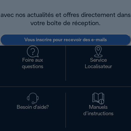
avec nos actualités et offres directement dans
votre boîte de réception.
Vous inscrire pour recevoir des e-mails
Foire aux
Service
questions
Localisateur
Besoin d'aide?
Manuels
d’instructions