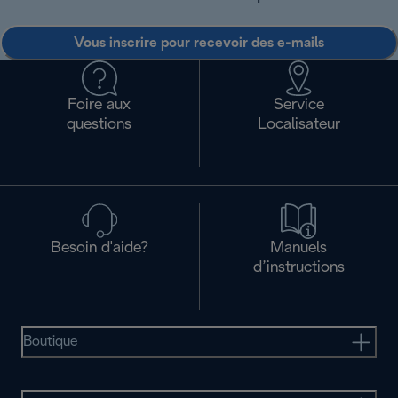
Vous inscrire pour recevoir des e-mails
Foire aux
Service
questions
Localisateur
Besoin d'aide?
Manuels
d’instructions
Boutique