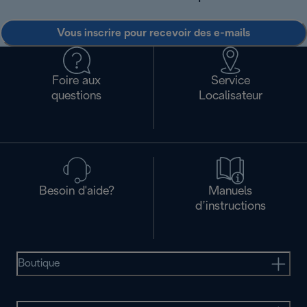
Vous inscrire pour recevoir des e-mails
Foire aux
Service
questions
Localisateur
Besoin d'aide?
Manuels
d’instructions
Boutique