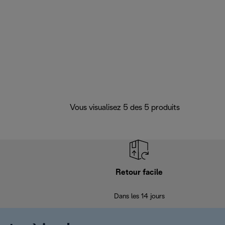
Vous visualisez 5 des 5 produits
Retour facile
Dans les 14 jours