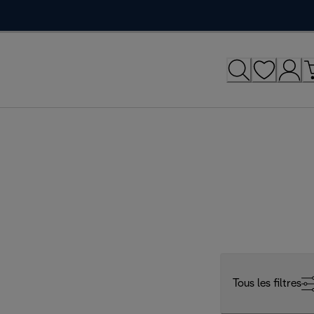
Tous les filtres