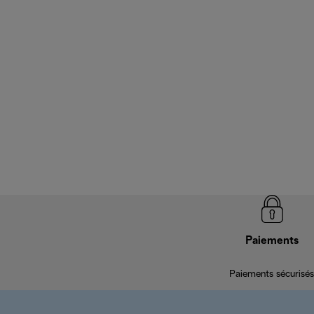
Paiements
Paiements sécurisés