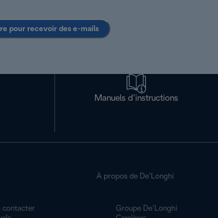
ire pour recevoir des e-mails
Manuels d’instructions
À propos de De’Longhi
 contacter
Groupe De’Longhi