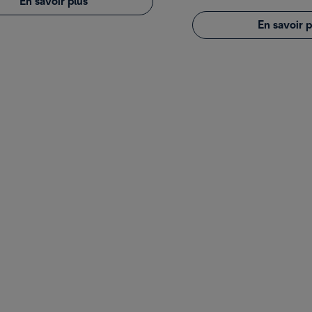
En savoir plus
En savoir p