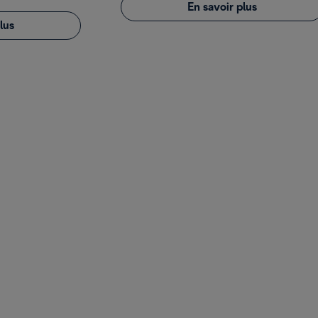
En savoir plus
lus