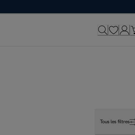
Tous les filtres