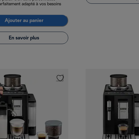
arfaitement adapté à vos besoins
Ajouter au panier
En savoir plus