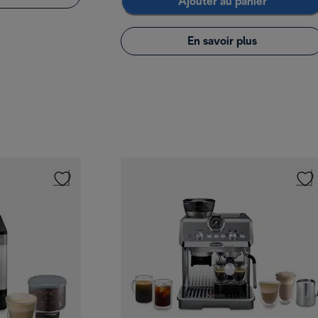
Ajouter au panier
En savoir plus