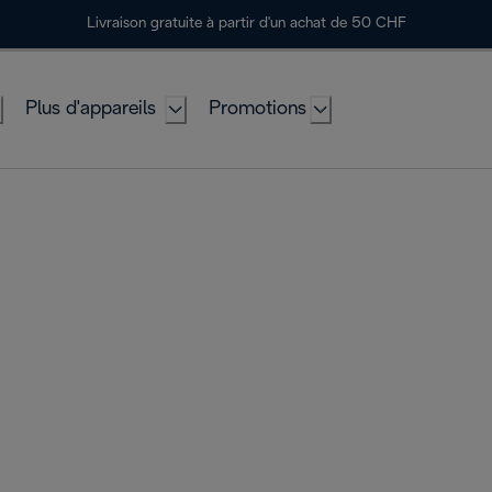
Livraison gratuite à partir d'un achat de 50 CHF
Plus d'appareils
Promotions