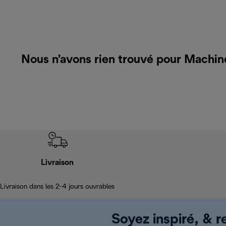
Nous n’avons rien trouvé pour Machin
Livraison
Livraison dans les 2-4 jours ouvrables
Soyez inspiré, & re