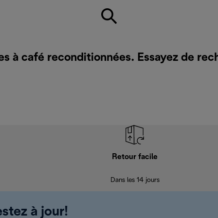
es à café reconditionnées. Essayez de rec
Retour facile
Dans les 14 jours
stez à jour!