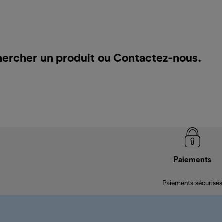
hercher un produit ou
Contactez-nous
.
Paiements
Paiements sécurisés