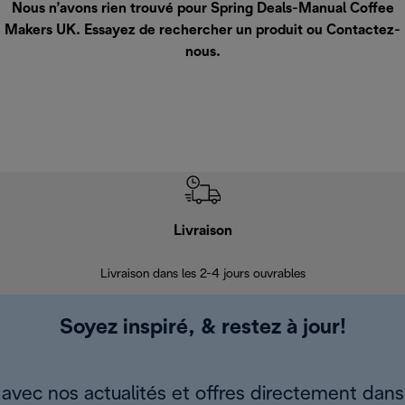
Nous n’avons rien trouvé pour Spring Deals-Manual Coffee
Makers UK. Essayez de rechercher un produit ou
Contactez-
nous
.
Livraison
R
Livraison dans les 2-4 jours ouvrables
Da
Soyez inspiré, & restez à jour!
avec nos actualités et offres directement dans