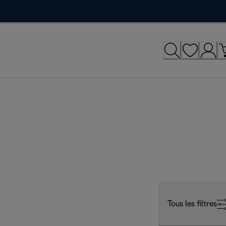
Tous les filtres