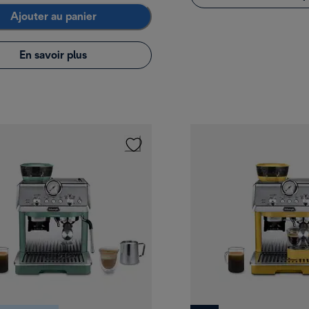
Ajouter au panier
En savoir plus