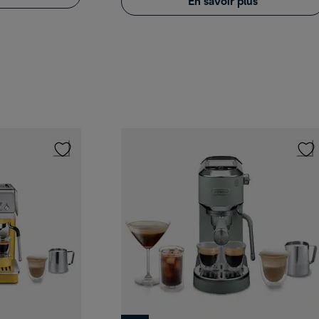
En savoir plus