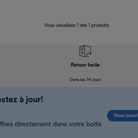
Vous visualisez 1 des 1 produits
Retour facile
Dans les 14 jours
stez à jour!
Vous inscr
offres directement dans votre boîte