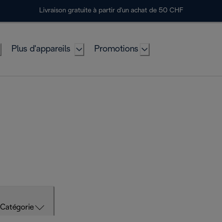
Livraison gratuite à partir d'un achat de 50 CHF
Plus d'appareils
Promotions
Catégorie