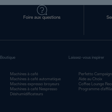
Foire aux questions
Se
Boutique
Laissez-vous inspirer
Machines à café
Perfetto Campaign
Machines à café automatique
Aide au Choix
Machines expresso broyeurs
Coffee Lounge Rec
Machines à café Nespresso
Programme d'affilia
Déshumidificateurs