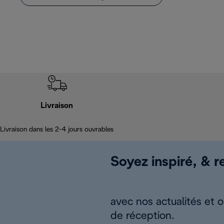
Livraison
Livraison dans les 2-4 jours ouvrables
Soyez inspiré, & re
avec nos actualités et 
de réception.