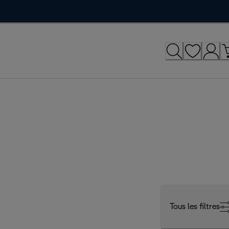
Tous les filtres