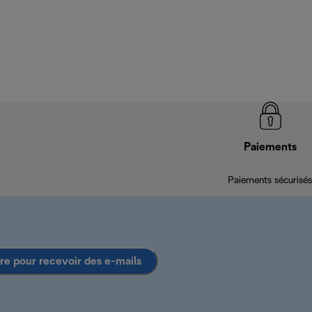
Paiements
Paiements sécurisés
ire pour recevoir des e-mails