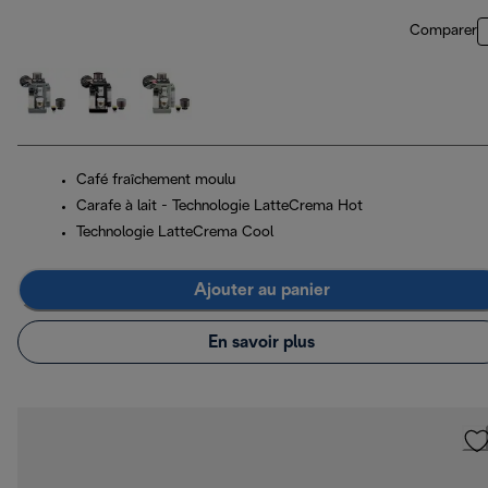
Comparer
Café fraîchement moulu
Carafe à lait - Technologie LatteCrema Hot
Technologie LatteCrema Cool
Ajouter au panier
En savoir plus