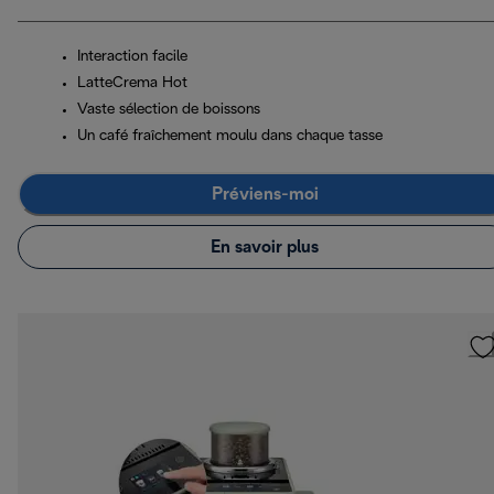
Interaction facile
LatteCrema Hot
Vaste sélection de boissons
Un café fraîchement moulu dans chaque tasse
Préviens-moi
En savoir plus