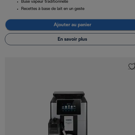
Buse vapeur traditionnelle
Recettes à base de lait en un geste
Ajouter au panier
En savoir plus