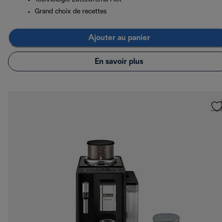
Grand choix de recettes
Ajouter au panier
En savoir plus