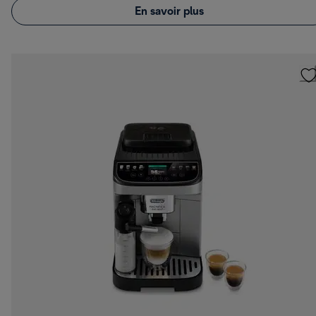
En savoir plus