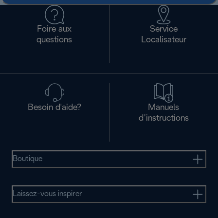
Foire aux
Service
questions
Localisateur
Besoin d'aide?
Manuels
d’instructions
Boutique
Laissez-vous inspirer