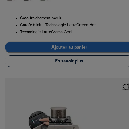
Café fraîchement moulu
Carafe à lait - Technologie LatteCrema Hot
Technologie LatteCrema Cool
Ajouter au panier
En savoir plus