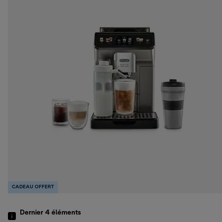
CADEAU OFFERT
Dernier 4
éléments