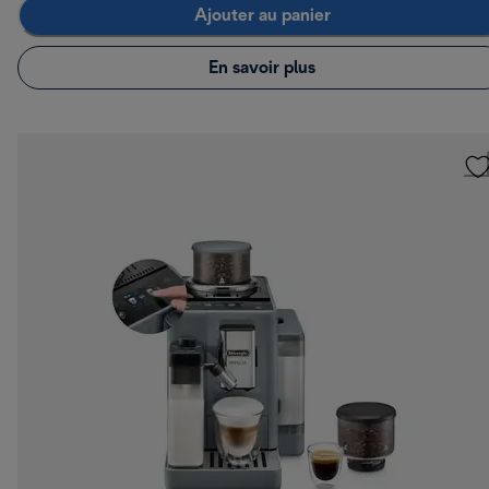
Ajouter au panier
En savoir plus