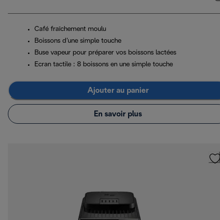
Café fraîchement moulu
Boissons d’une simple touche
Buse vapeur pour préparer vos boissons lactées
Ecran tactile : 8 boissons en une simple touche
Ajouter au panier
En savoir plus