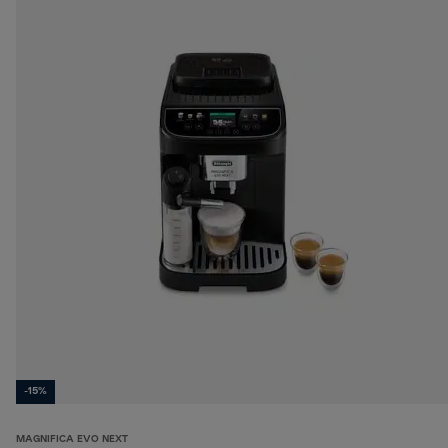
-15%
MAGNIFICA EVO NEXT