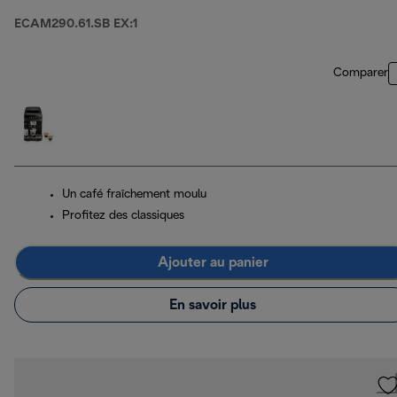
ECAM290.61.SB EX:1
Comparer
Un café fraîchement moulu
Profitez des classiques
Ajouter au panier
En savoir plus