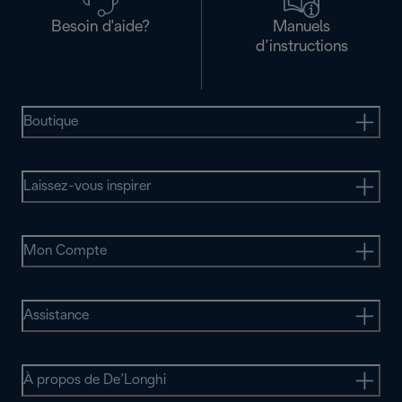
Besoin d'aide?
Manuels
d’instructions
Boutique
Laissez-vous inspirer
Mon Compte
Assistance
À propos de De’Longhi