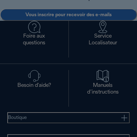
Vous inscrire pour recevoir des e-mails
Foire aux
Service
questions
Localisateur
Besoin d'aide?
Manuels
d’instructions
Boutique