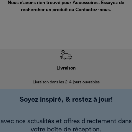
Nous n’avons rien trouvé pour Accessoires. Essayez de
rechercher un produit ou
Contactez-nous
.
Livraison
R
Livraison dans les 2-4 jours ouvrables
Da
Soyez inspiré, & restez à jour!
avec nos actualités et offres directement dans
votre boîte de réception.