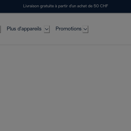
Livraison gratuite à partir d'un achat de 50 CHF
Plus d'appareils
Promotions