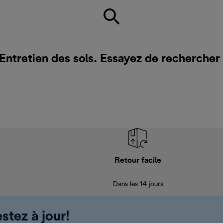
 Entretien des sols. Essayez de rechercher
Retour facile
Dans les 14 jours
stez à jour!