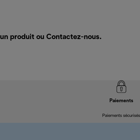
 un produit ou
Contactez-nous
.
Paiements
Paiements sécurisés