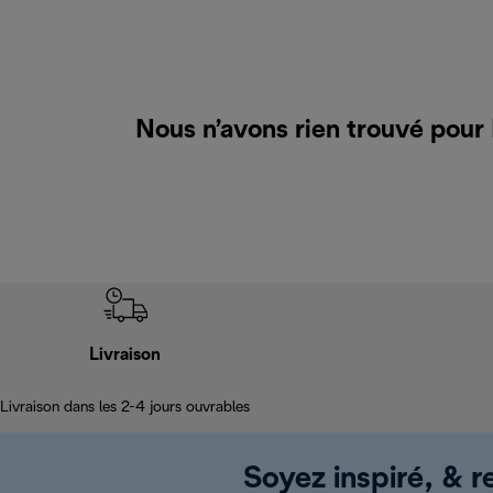
Nous n’avons rien trouvé pour
Livraison
Livraison dans les 2-4 jours ouvrables
Soyez inspiré, & re