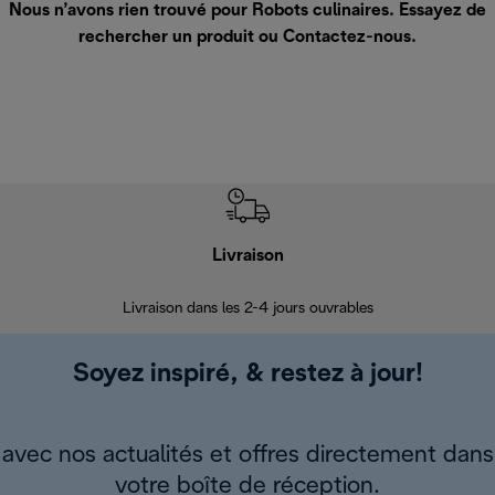
Nous n’avons rien trouvé pour Robots culinaires. Essayez de
rechercher un produit ou
Contactez-nous
.
Livraison
R
Livraison dans les 2-4 jours ouvrables
Da
Soyez inspiré, & restez à jour!
avec nos actualités et offres directement dans
votre boîte de réception.