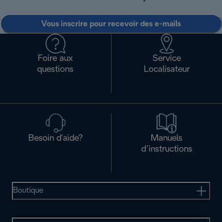
Vous inscrire pour recevoir des e-mails
Foire aux
Service
questions
Localisateur
Besoin d'aide?
Manuels
d’instructions
Boutique