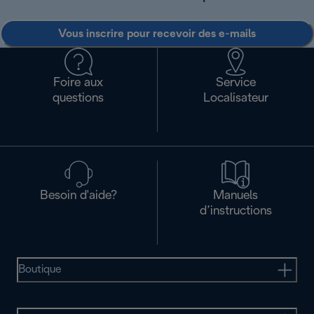
Vous inscrire pour recevoir des e-mails
Foire aux
Service
questions
Localisateur
Besoin d'aide?
Manuels
d’instructions
Boutique