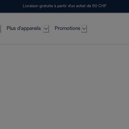
Livraison gratuite à partir d'un achat de 50 CHF
Plus d'appareils
Promotions