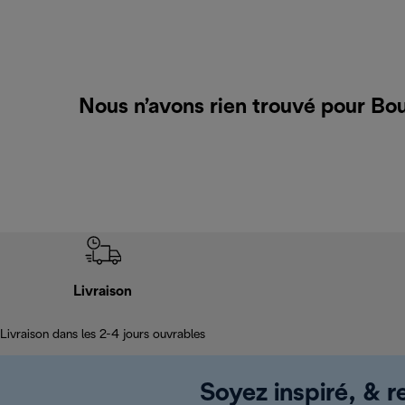
Nous n’avons rien trouvé pour Bou
Livraison
Livraison dans les 2-4 jours ouvrables
Soyez inspiré, & re