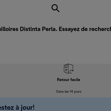
illoires Distinta Perla. Essayez de recher
Retour facile
Dans les 14 jours
stez à jour!