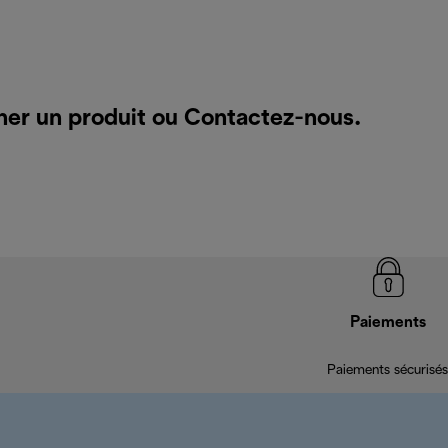
cher un produit ou
Contactez-nous
.
Paiements
Paiements sécurisés