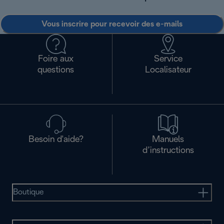
Vous inscrire pour recevoir des e-mails
Foire aux
Service
questions
Localisateur
Besoin d'aide?
Manuels
d’instructions
Boutique