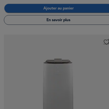
Ajouter au panier
En savoir plus