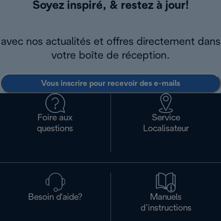
Soyez inspiré, & restez à jour!
avec nos actualités et offres directement dans
votre boîte de réception.
Vous inscrire pour recevoir des e-mails
Foire aux
Service
questions
Localisateur
Besoin d'aide?
Manuels
d’instructions