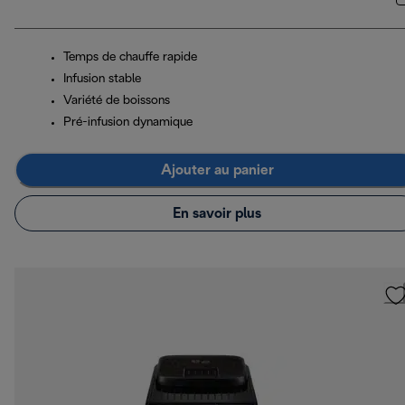
Temps de chauffe rapide
Infusion stable
Variété de boissons
Pré-infusion dynamique
Ajouter au panier
En savoir plus