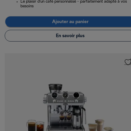
Le plaisir d'un café personnalisé - parfaitement adapté à vos
besoins
Ajouter au panier
En savoir plus