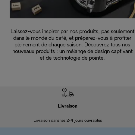
Laissez-vous inspirer par nos produits, pas seulement
dans le monde du café, et préparez-vous à profiter
pleinement de chaque saison. Découvrez tous nos
nouveaux produits : un mélange de design captivant
et de technologie de pointe.
Livraison
R
Livraison dans les 2-4 jours ouvrables
Da