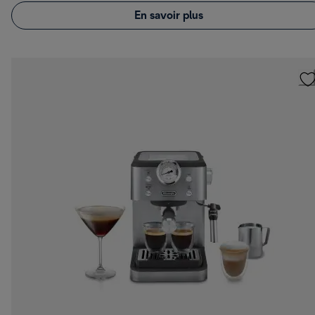
En savoir plus