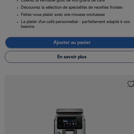
Libérez le véritable goût de vos grains de café
Découvrez la sélection de spécialités de recettes froides
Faites-vous plaisir avec une mousse onctueuse
Le plaisir d'un café personnalisé - parfaitement adapté à vos
besoins
Ajouter au panier
En savoir plus