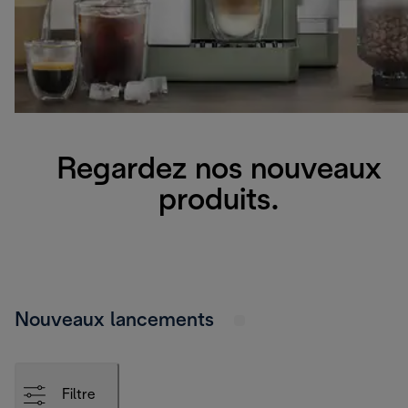
Regardez nos nouveaux
produits.
Nouveaux lancements
Filtre