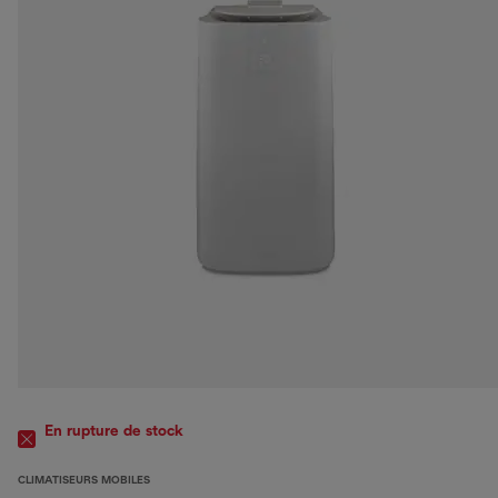
En rupture de stock
CLIMATISEURS MOBILES