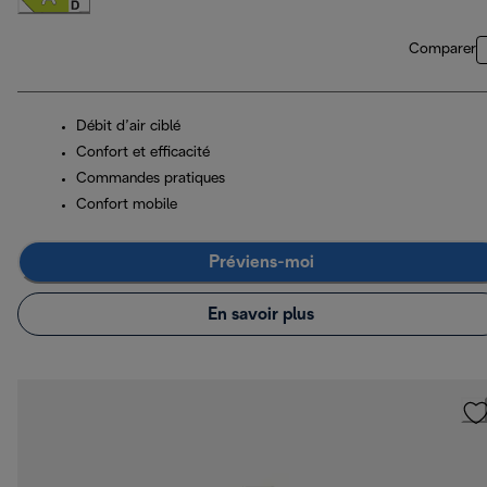
Comparer
Débit d’air ciblé
Confort et efficacité
Commandes pratiques
Confort mobile
Préviens-moi
En savoir plus