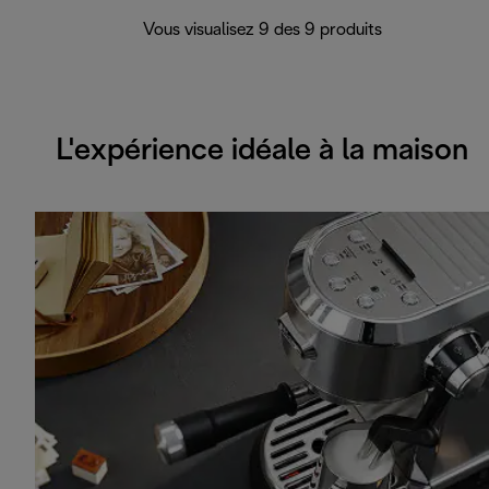
Vous visualisez 9 des 9 produits
L'expérience idéale à la maison