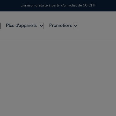
Livraison gratuite à partir d'un achat de 50 CHF
Plus d'appareils
Promotions