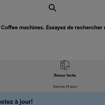
r Coffee machines. Essayez de rechercher 
Retour facile
Dans les 14 jours
stez à jour!