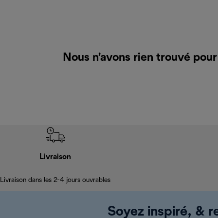
Nous n’avons rien trouvé pou
Livraison
Livraison dans les 2-4 jours ouvrables
Soyez inspiré, & re