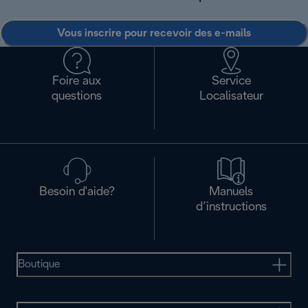
Vous inscrire pour recevoir des e-mails
Foire aux
Service
questions
Localisateur
Besoin d'aide?
Manuels
d’instructions
Boutique