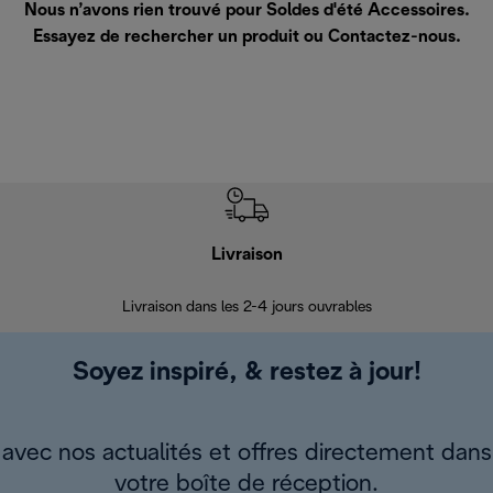
Nous n’avons rien trouvé pour Soldes d'été Accessoires.
Essayez de rechercher un produit ou
Contactez-nous
.
Livraison
R
Livraison dans les 2-4 jours ouvrables
Da
Soyez inspiré, & restez à jour!
avec nos actualités et offres directement dans
votre boîte de réception.