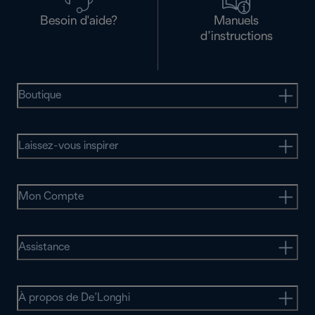
Besoin d'aide?
Manuels
d’instructions
Boutique
Laissez-vous inspirer
Mon Compte
Assistance
À propos de De’Longhi