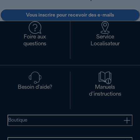
Vous inscrire pour recevoir des e-mails
Foire aux
Service
questions
Localisateur
Besoin d'aide?
Manuels
d’instructions
Boutique