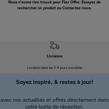
Nous n’avons rien trouvé pour Flex Offer. Essayez de
rechercher un produit ou
Contactez-nous
.
Livraison
R
Livraison dans les 2-4 jours ouvrables
Da
Soyez inspiré, & restez à jour!
avec nos actualités et offres directement dans
votre boîte de réception.