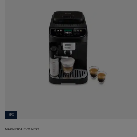
-15%
MAGNIFICA EVO NEXT