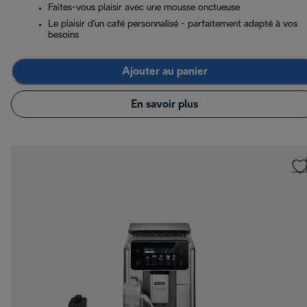
Faites-vous plaisir avec une mousse onctueuse
Le plaisir d'un café personnalisé - parfaitement adapté à vos
besoins
Ajouter au panier
En savoir plus