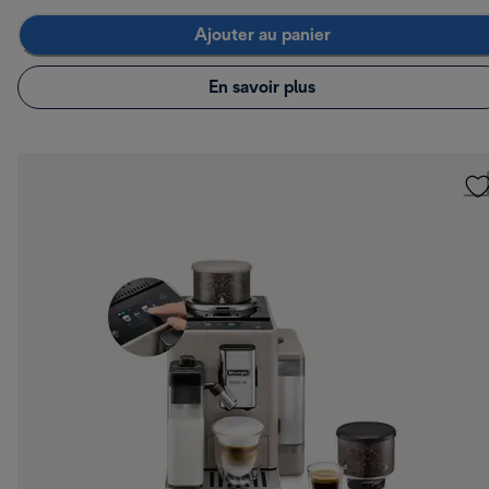
Ajouter au panier
En savoir plus