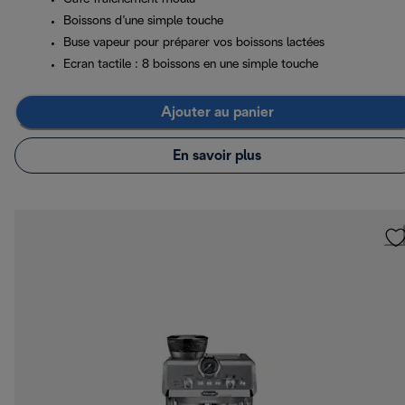
Boissons d’une simple touche
Buse vapeur pour préparer vos boissons lactées
Ecran tactile : 8 boissons en une simple touche
Ajouter au panier
En savoir plus