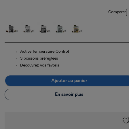
Comparer
Active Temperature Control
3 boissons préréglées
Découvrez vos favoris
Ajouter au panier
En savoir plus