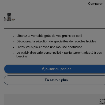
Comparer
Libérez le véritable goût de vos grains de café
Découvrez la sélection de spécialités de recettes froides
Faites-vous plaisir avec une mousse onctueuse
Le plaisir d'un café personnalisé - parfaitement adapté à vos
besoins
Ajouter au panier
En savoir plus