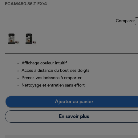
ECAM450.86.T EX:4
Comparer
Affichage couleur intuitif
Accès à distance du bout des doigts
Prenez vos boissons à emporter
Nettoyage et entretien sans effort
Ajouter au panier
En savoir plus