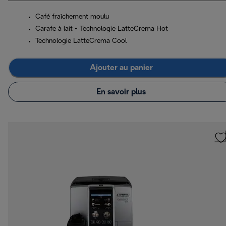
Café fraîchement moulu
Carafe à lait - Technologie LatteCrema Hot
Technologie LatteCrema Cool
Ajouter au panier
En savoir plus