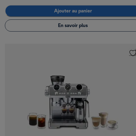
Ajouter au panier
En savoir plus