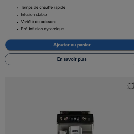
Temps de chauffe rapide
Infusion stable
Variété de boissons
Pré-infusion dynamique
Ajouter au panier
En savoir plus