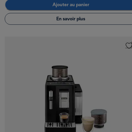
Ajouter au panier
En savoir plus