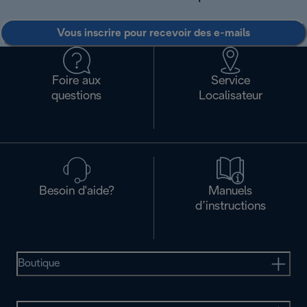
Vous inscrire pour recevoir des e-mails
Foire aux
Service
questions
Localisateur
Besoin d'aide?
Manuels
d’instructions
Boutique