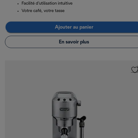
Facilité d’utilisation intuitive
Votre café, votre tasse
Ajouter au panier
En savoir plus