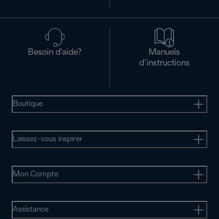
Besoin d'aide?
Manuels
d’instructions
Boutique
Laissez-vous inspirer
Mon Compte
Assistance