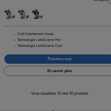
Comparer
Café fraîchement moulu
Technologie LatteCrema Hot
Technologie LatteCrema Cool
Préviens-moi
En savoir plus
Vous visualisez 10 des 10 produits