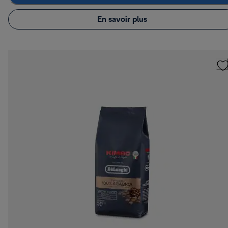
En savoir plus