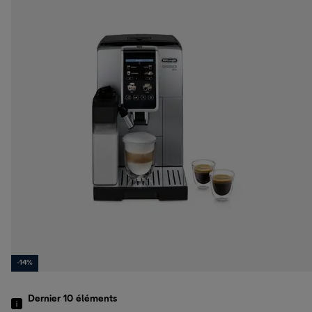
-14%
Dernier 10
éléments