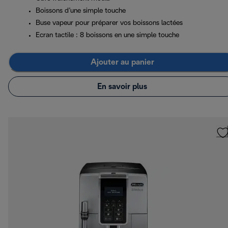
Boissons d’une simple touche
Buse vapeur pour préparer vos boissons lactées
Ecran tactile : 8 boissons en une simple touche
Ajouter au panier
En savoir plus