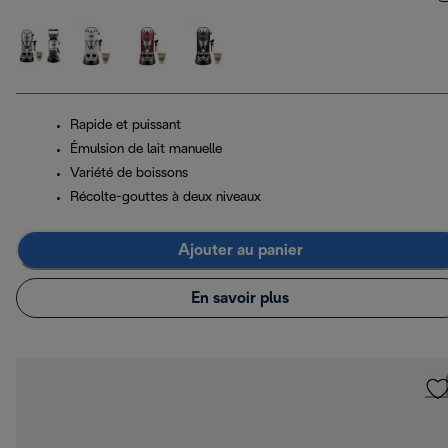
Rapide et puissant
Émulsion de lait manuelle
Variété de boissons
Récolte-gouttes à deux niveaux
Ajouter au panier
En savoir plus