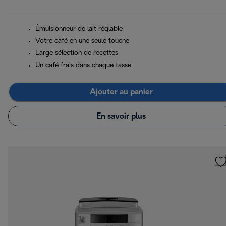
Émulsionneur de lait réglable
Votre café en une seule touche
Large sélection de recettes
Un café frais dans chaque tasse
Ajouter au panier
En savoir plus