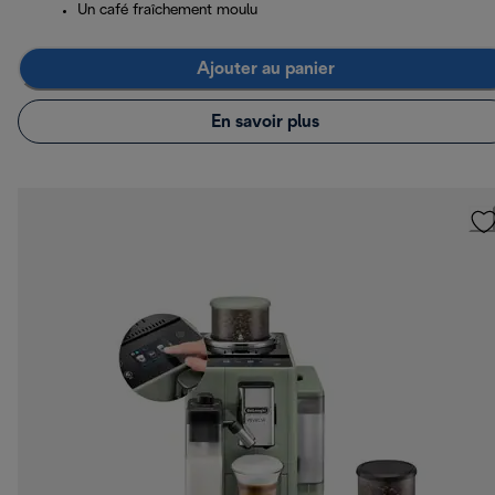
Un café fraîchement moulu
Ajouter au panier
En savoir plus