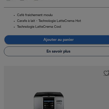
Café fraîchement moulu
Carafe à lait - Technologie LatteCrema Hot
Technologie LatteCrema Cool
Ajouter au panier
En savoir plus