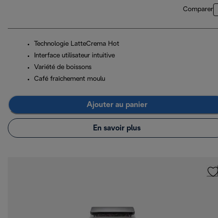
Comparer
Technologie LatteCrema Hot
Interface utilisateur intuitive
Variété de boissons
Café fraîchement moulu
Ajouter au panier
En savoir plus