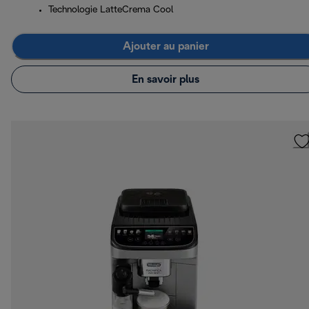
Technologie LatteCrema Cool
Ajouter au panier
En savoir plus