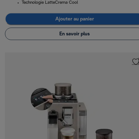
Technologie LatteCrema Cool
Ajouter au panier
En savoir plus