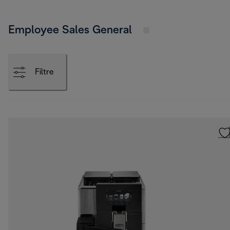
Employee Sales General
Filtre