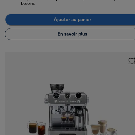
besoins
Ajouter au panier
En savoir plus