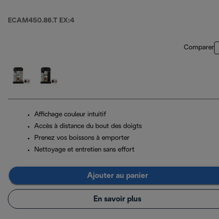
ECAM450.86.T EX:4
Comparer
Affichage couleur intuitif
Accès à distance du bout des doigts
Prenez vos boissons à emporter
Nettoyage et entretien sans effort
Ajouter au panier
En savoir plus