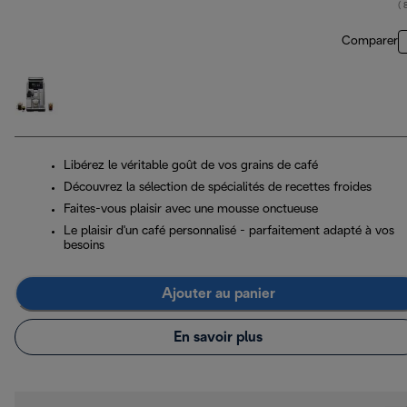
( 
Comparer
Libérez le véritable goût de vos grains de café
Découvrez la sélection de spécialités de recettes froides
Faites-vous plaisir avec une mousse onctueuse
Le plaisir d'un café personnalisé - parfaitement adapté à vos
besoins
Ajouter au panier
En savoir plus