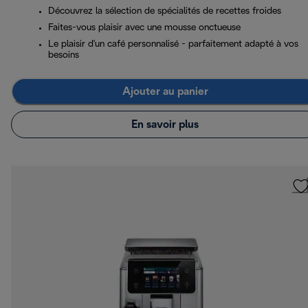
Découvrez la sélection de spécialités de recettes froides
Faites-vous plaisir avec une mousse onctueuse
Le plaisir d'un café personnalisé - parfaitement adapté à vos
besoins
Ajouter au panier
En savoir plus