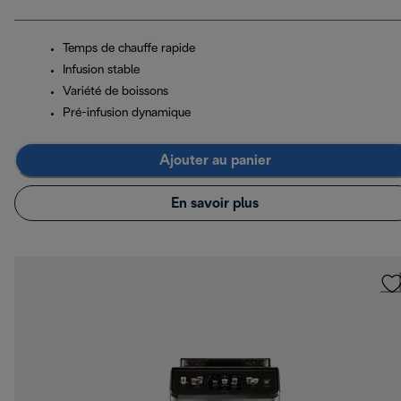
Temps de chauffe rapide
Infusion stable
Variété de boissons
Pré-infusion dynamique
Ajouter au panier
En savoir plus