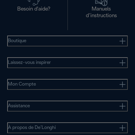
Besoin d'aide?
Manuels
d’instructions
Boutique
Laissez-vous inspirer
Mon Compte
Assistance
À propos de De’Longhi