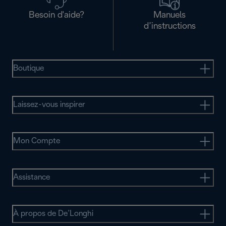
Besoin d'aide?
Manuels
d’instructions
Boutique
Laissez-vous inspirer
Mon Compte
Assistance
À propos de De’Longhi