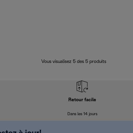
Vous visualisez 5 des 5 produits
Retour facile
Dans les 14 jours