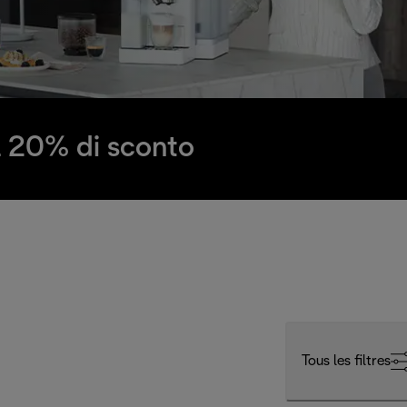
il 20% di sconto
Tous les filtres