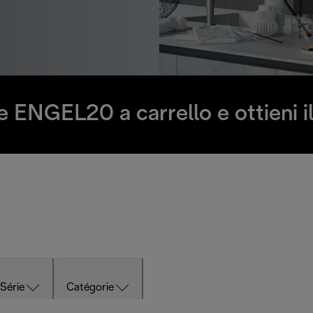
ce ENGEL20 a carrello e ottieni 
Série
Catégorie