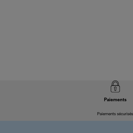
Paiements
Paiements sécurisés