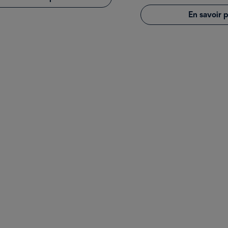
En savoir p