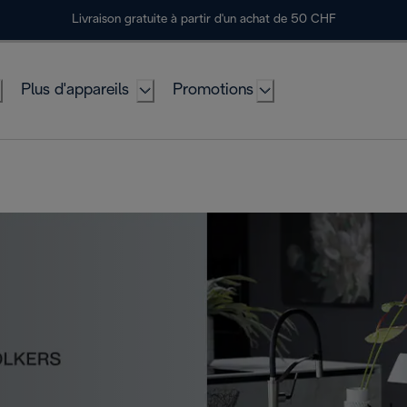
Livraison gratuite à partir d'un achat de 50 CHF
Plus d'appareils
Promotions