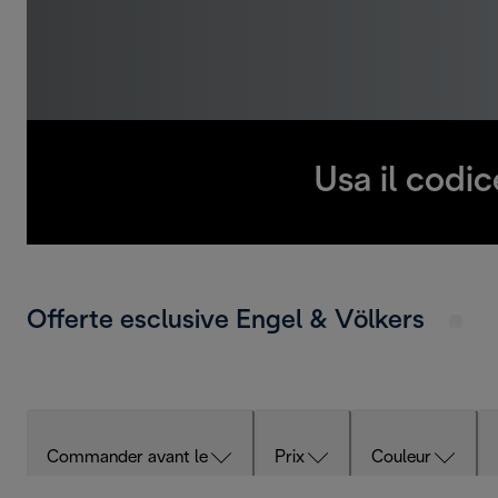
Usa il codi
Offerte esclusive Engel & Völkers
Commander avant le
Prix
Couleur