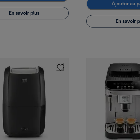
Ajouter au p
En savoir plus
En savoir p