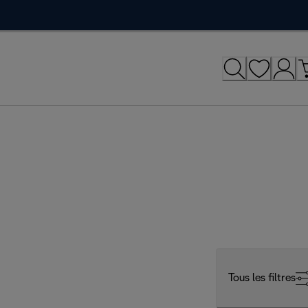
Tous les filtres