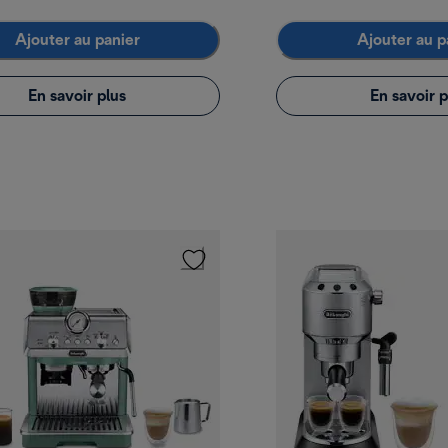
Ajouter au panier
Ajouter au p
En savoir plus
En savoir p