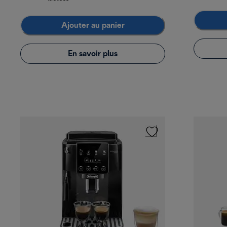
Ajouter au panier
En savoir plus