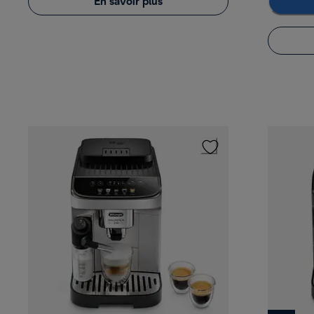
En savoir plus