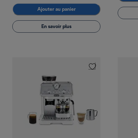
Ajouter au panier
En savoir plus