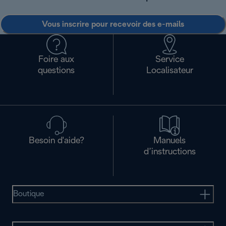
Vous inscrire pour recevoir des e-mails
Foire aux
Service
questions
Localisateur
Besoin d'aide?
Manuels
d’instructions
Boutique