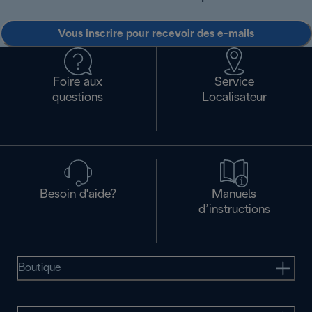
Vous inscrire pour recevoir des e-mails
Foire aux
Service
questions
Localisateur
Besoin d'aide?
Manuels
d’instructions
Boutique