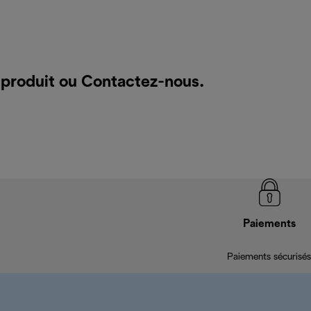
 produit ou
Contactez-nous
.
Paiements
Paiements sécurisés