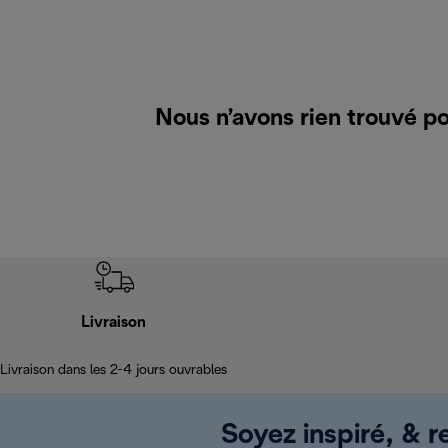
Nous n’avons rien trouvé p
Livraison
Livraison dans les 2-4 jours ouvrables
Soyez inspiré, & re