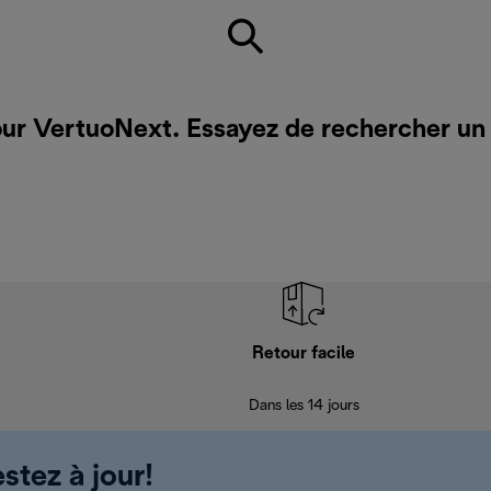
our VertuoNext. Essayez de rechercher un
Retour facile
Dans les 14 jours
stez à jour!