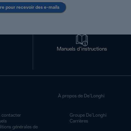
ire pour recevoir des e-mails
Manuels d’instructions
À propos de De’Longhi
 contacter
Groupe De’Longhi
els
Carrières
itions générales de