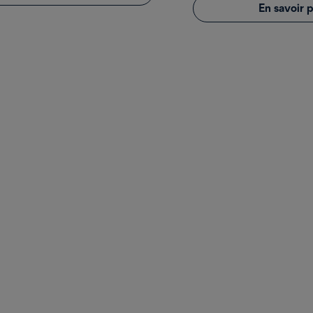
En savoir p