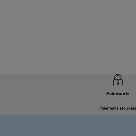
Paiements
Paiements sécurisés