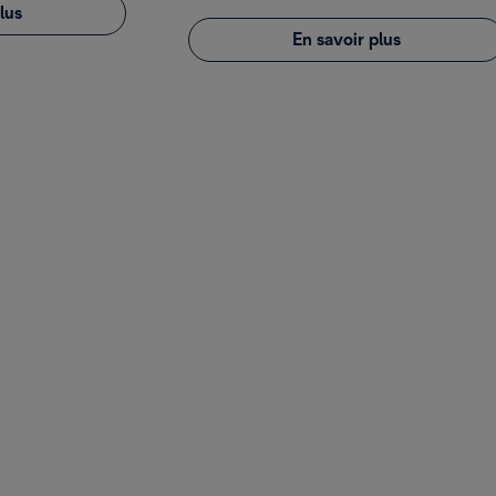
lus
En savoir plus