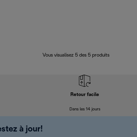
Vous visualisez 5 des 5 produits
Retour facile
Dans les 14 jours
stez à jour!