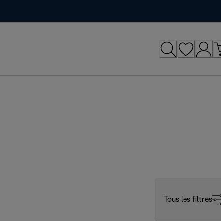
Tous les filtres