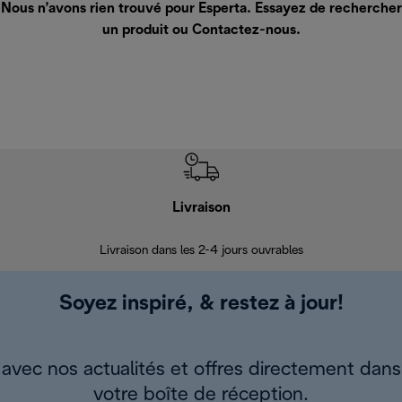
Nous n’avons rien trouvé pour Esperta. Essayez de rechercher
un produit ou
Contactez-nous
.
Livraison
R
Livraison dans les 2-4 jours ouvrables
Da
Soyez inspiré, & restez à jour!
avec nos actualités et offres directement dans
votre boîte de réception.