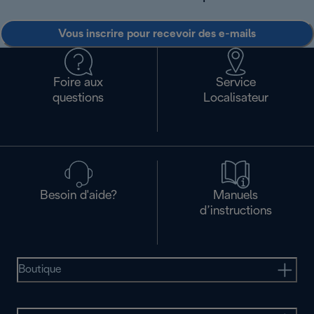
Vous inscrire pour recevoir des e-mails
Foire aux
Service
questions
Localisateur
Besoin d'aide?
Manuels
d’instructions
Boutique