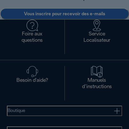
Vous inscrire pour recevoir des e-mails
Foire aux
Service
questions
Localisateur
Besoin d'aide?
Manuels
d’instructions
Boutique