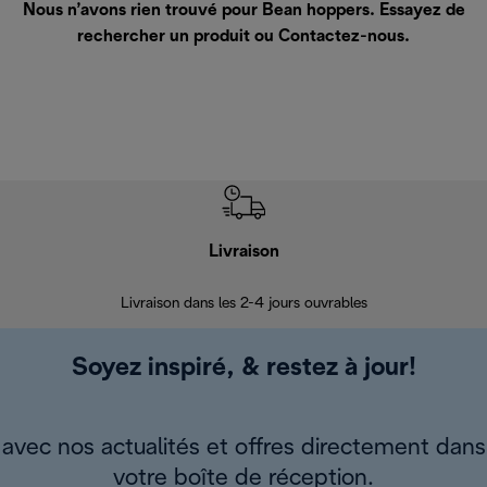
Nous n’avons rien trouvé pour Bean hoppers. Essayez de
rechercher un produit ou
Contactez-nous
.
Livraison
R
Livraison dans les 2-4 jours ouvrables
Da
Soyez inspiré, & restez à jour!
avec nos actualités et offres directement dans
votre boîte de réception.