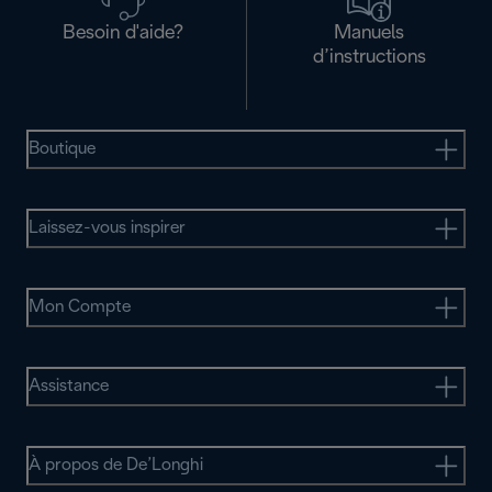
Besoin d'aide?
Manuels
d’instructions
Boutique
Laissez-vous inspirer
Mon Compte
Assistance
À propos de De’Longhi