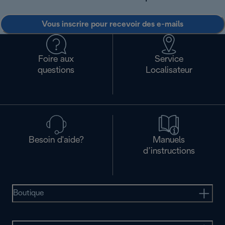
Vous inscrire pour recevoir des e-mails
Foire aux
Service
questions
Localisateur
Besoin d'aide?
Manuels
d’instructions
Boutique