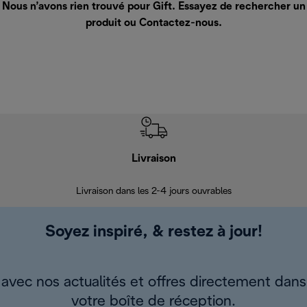
Nous n’avons rien trouvé pour Gift. Essayez de rechercher un
produit ou
Contactez-nous
.
Livraison
R
Livraison dans les 2-4 jours ouvrables
Da
Soyez inspiré, & restez à jour!
avec nos actualités et offres directement dans
votre boîte de réception.