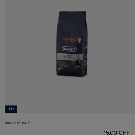
-34%
GRAINS DE CAFÉ
15.00 CHF