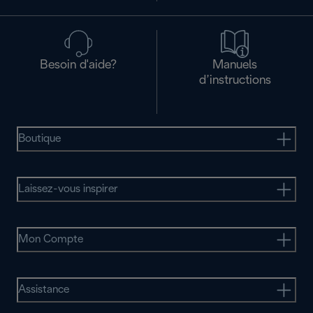
Besoin d'aide?
Manuels
d’instructions
Boutique
Laissez-vous inspirer
Mon Compte
Assistance