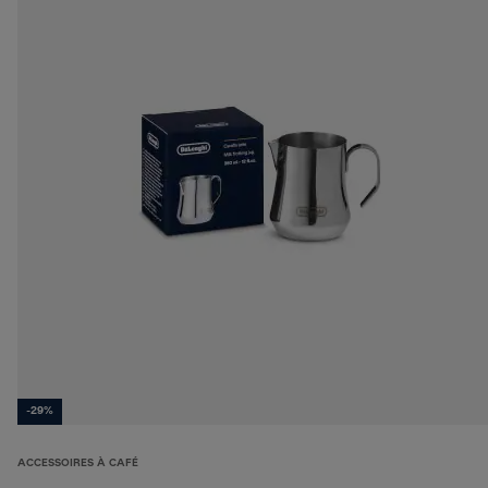
-29%
ACCESSOIRES À CAFÉ