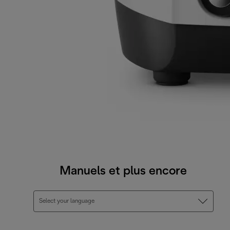
Manuels et plus encore
Select your language