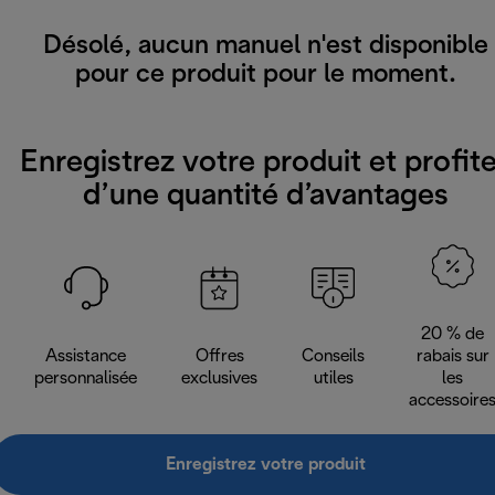
Désolé, aucun manuel n'est disponible
pour ce produit pour le moment.
Enregistrez votre produit et profit
d’une quantité d’avantages
20 % de
Assistance
Offres
Conseils
rabais sur
personnalisée
exclusives
utiles
les
accessoire
Enregistrez votre produit