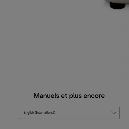
Manuels et plus encore
English (International)