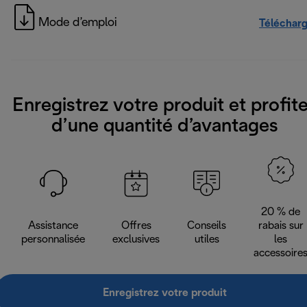
Mode d’emploi
Téléchar
Enregistrez votre produit et profit
d’une quantité d’avantages
20 % de
Assistance
Offres
Conseils
rabais sur
personnalisée
exclusives
utiles
les
accessoire
Enregistrez votre produit