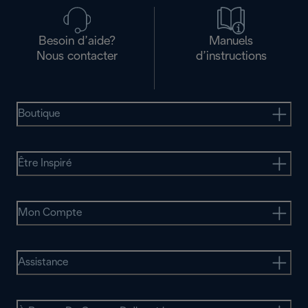
Besoin d’aide?
Manuels
Nous contacter
d’instructions
Boutique
Être Inspiré
Mon Compte
Assistance