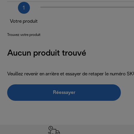
1
Votre produit
Trouvez votre produit
Aucun produit trouvé
Veuillez revenir en arrière et essayer de retaper le numéro 
Réessayer