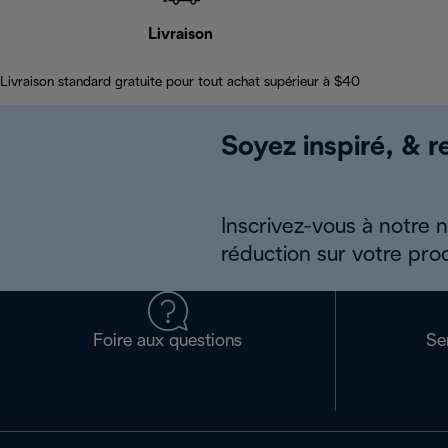
Livraison
Livraison standard gratuite pour tout achat supérieur à $40
Soyez inspiré, & re
Inscrivez-vous à notre 
réduction sur votre pro
Foire aux questions
Se