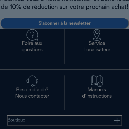
de 10% de réduction sur votre prochain achat!
S'abonner à la newsletter
Foire aux
Service
questions
Localisateur
Besoin d’aide?
Manuels
Nous contacter
d’instructions
Boutique