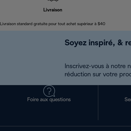
Livraison
Livraison standard gratuite pour tout achat supérieur à $40
Soyez inspiré, & re
Inscrivez-vous à notre 
réduction sur votre pro
Foire aux questions
Se