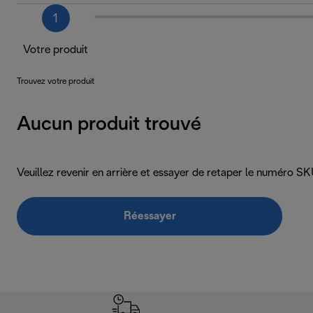
1
Votre produit
Trouvez votre produit
Aucun produit trouvé
Veuillez revenir en arrière et essayer de retaper le numéro 
Réessayer