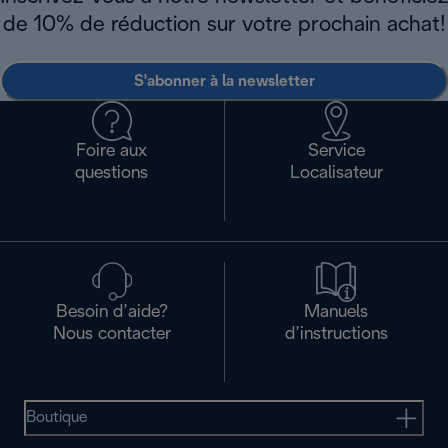
de 10% de réduction sur votre prochain achat!
S'abonner à la newsletter
Foire aux
Service
questions
Localisateur
Besoin d’aide?
Manuels
Nous contacter
d’instructions
Boutique