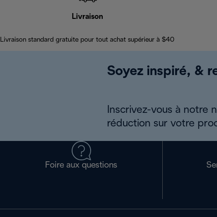
Livraison
Livraison standard gratuite pour tout achat supérieur à $40
Soyez inspiré, & re
Inscrivez-vous à notre 
réduction sur votre pro
Foire aux questions
Se