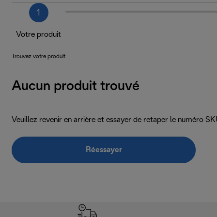
1
Votre produit
Trouvez votre produit
Aucun produit trouvé
Veuillez revenir en arrière et essayer de retaper le numéro 
Réessayer