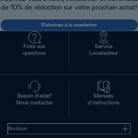
de 10% de réduction sur votre prochain achat!
S'abonner à la newsletter
Foire aux
Service
questions
Localisateur
Besoin d’aide?
Manuels
Nous contacter
d’instructions
Boutique